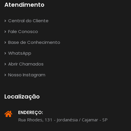
Atendimento
Central do Cliente
Fale Conosco
Base de Conhecimento
WhatsApp
Abrir Chamados
Nosso Instagram
Localização
ENDEREÇO:
Rua Rhodes, 131 - Jordanésia / Cajamar - SP