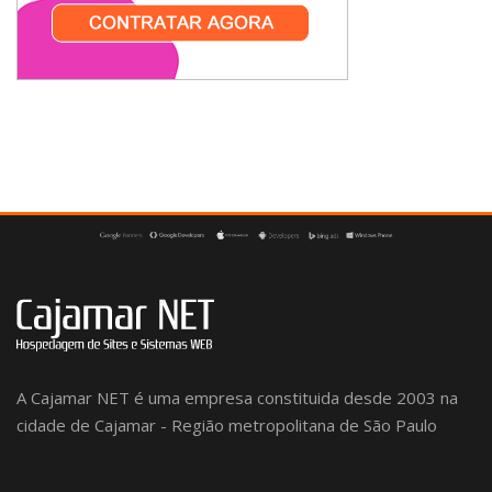
A Cajamar NET é uma empresa constituida desde 2003 na
cidade de Cajamar - Região metropolitana de São Paulo