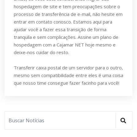
hospedagem de site e tem preocupações sobre o
processo de transferência de e-mail, não hesite em
entrar em contato conosco. Estamos aqui para
ajudar você a fazer essa transição de forma
tranquila e sem complicações. Assine um plano de
hospedagem com a Cajamar NET hoje mesmo e
deixe-nos cuidar do resto.
Transferir caixa postal de um servidor para o outro,
mesmo sem compatibilidade entre eles é uma coisa
que nosso time consegue fazer facinho para você!