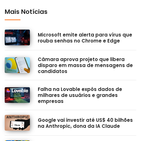
Mais Notícias
Microsoft emite alerta para vírus que
rouba senhas no Chrome e Edge
Câmara aprova projeto que libera
disparo em massa de mensagens de
candidatos
Falha na Lovable expôs dados de
milhares de usuários e grandes
empresas
Google vai investir até US$ 40 bilhões
na Anthropic, dona da IA Claude