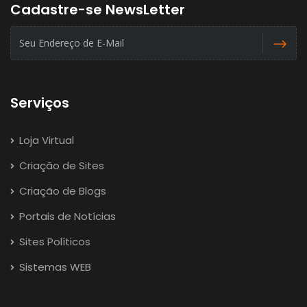
Cadastre-se NewsLetter
Serviços
Loja Virtual
Criação de Sites
Criação de Blogs
Portais de Notícias
Sites Políticos
Sistemas WEB