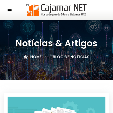
Notícias & Artigos
HOME
BLOG DE NOTÍCIAS