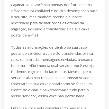
Cajamar NET, você não apenas desfruta de uma
infraestrutura confiável e de alto desempenho para
o seu site, mas também recebe o suporte
necessário para facilitar todas as etapas da
migração, incluindo a transferência da sua caixa
postal de e-mail.
Todas as informações de dentro da sua caixa
postal do servidor alvo serão transferidas pra cá:
caixa de entrada, mensagens enviadas, anexos e
tudo mais. Não importa qual servidor você esteja.
Podemos migrar tudo facilmente. Mesmo que o
servidor alvo não tenha o cPanel. Nosso sistema se
conectará na sua caixa postal como se fosse um
cliente de e-mail e baixará/enviará tudo para o
nosso servidor, assim você não perde nada.
Então, se você está considerando migrar sua