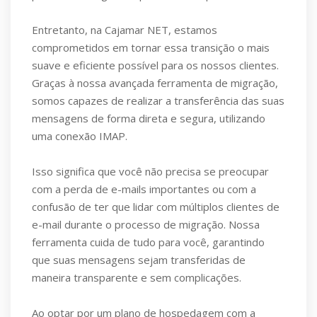
Entretanto, na Cajamar NET, estamos
comprometidos em tornar essa transição o mais
suave e eficiente possível para os nossos clientes.
Graças à nossa avançada ferramenta de migração,
somos capazes de realizar a transferência das suas
mensagens de forma direta e segura, utilizando
uma conexão IMAP.
Isso significa que você não precisa se preocupar
com a perda de e-mails importantes ou com a
confusão de ter que lidar com múltiplos clientes de
e-mail durante o processo de migração. Nossa
ferramenta cuida de tudo para você, garantindo
que suas mensagens sejam transferidas de
maneira transparente e sem complicações.
Ao optar por um plano de hospedagem com a