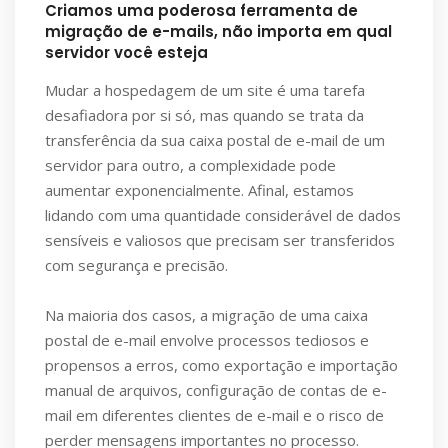
Criamos uma poderosa ferramenta de
migração de e-mails, não importa em qual
servidor você esteja
Mudar a hospedagem de um site é uma tarefa
desafiadora por si só, mas quando se trata da
transferência da sua caixa postal de e-mail de um
servidor para outro, a complexidade pode
aumentar exponencialmente. Afinal, estamos
lidando com uma quantidade considerável de dados
sensíveis e valiosos que precisam ser transferidos
com segurança e precisão.
Na maioria dos casos, a migração de uma caixa
postal de e-mail envolve processos tediosos e
propensos a erros, como exportação e importação
manual de arquivos, configuração de contas de e-
mail em diferentes clientes de e-mail e o risco de
perder mensagens importantes no processo.