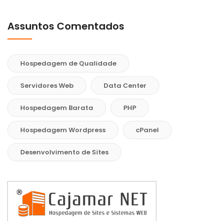
Assuntos Comentados
Hospedagem de Qualidade
Servidores Web
Data Center
Hospedagem Barata
PHP
Hospedagem Wordpress
cPanel
Desenvolvimento de Sites