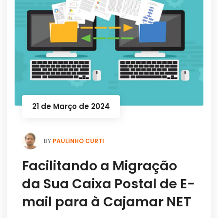
21 de Março de 2024
PAULINHO CURTI
BY
Facilitando a Migração
da Sua Caixa Postal de E-
mail para à Cajamar NET