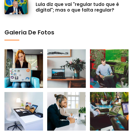
Lula diz que vai "regular tudo que é
digital"; mas o que falta regular?
Galeria De Fotos