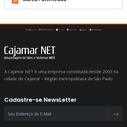
A Cajamar NET é uma empresa constituida desde 2003 na
cidade de Cajamar - Região metropolitana de São Paulo
Cadastre-se NewsLetter