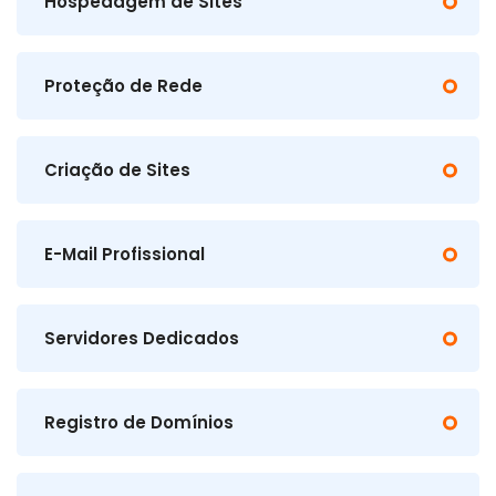
Hospedagem de Sites
Proteção de Rede
Criação de Sites
E-Mail Profissional
Servidores Dedicados
Registro de Domínios