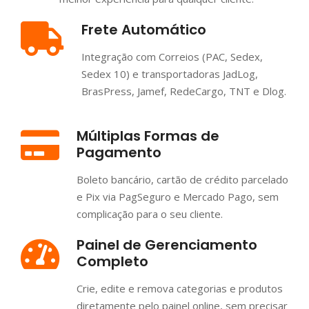
Frete Automático
Integração com Correios (PAC, Sedex,
Sedex 10) e transportadoras JadLog,
BrasPress, Jamef, RedeCargo, TNT e Dlog.
Múltiplas Formas de
Pagamento
Boleto bancário, cartão de crédito parcelado
e Pix via PagSeguro e Mercado Pago, sem
complicação para o seu cliente.
Painel de Gerenciamento
Completo
Crie, edite e remova categorias e produtos
diretamente pelo painel online, sem precisar