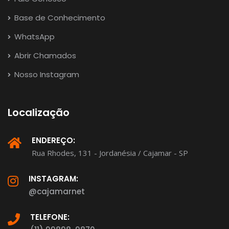
Base de Conhecimento
WhatsApp
Abrir Chamados
Nosso Instagram
Localização
ENDEREÇO:
Rua Rhodes, 131 - Jordanésia / Cajamar - SP
INSTAGRAM:
@cajamarnet
TELEFONE: