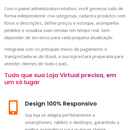
Com o painel administrativo intuitivo, você gerencia tudo de
forma independente: cria categorias, cadastra produtos com
fotos e descrições, define preços e estoque, acompanha
pedidos e visualiza suas vendas em tempo real. Sem
depender de terceiros para cada pequena atualização.
Integrada com os principais meios de pagamento e
transportadoras do Brasil, a sua loja estará preparada para
atender clientes de todo o país.
Tudo que sua Loja Virtual precisa, em
um só lugar
Design 100% Responsivo
Sua loja se adapta perfeitamente a
smartphones, tablets e desktops, garantindo a
melhor experiência para qualquer cliente.