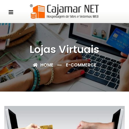
Lojas Virtuais
HOME
E-COMMERCE