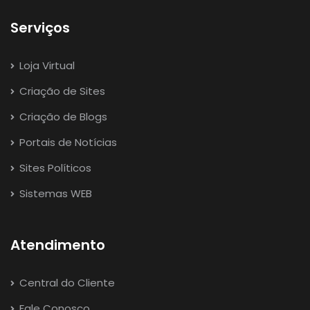
Serviços
Loja Virtual
Criação de Sites
Criação de Blogs
Portais de Notícias
Sites Políticos
Sistemas WEB
Atendimento
Central do Cliente
Fale Conosco