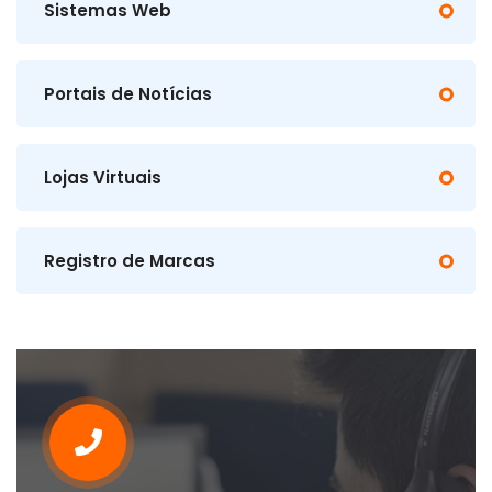
Sistemas Web
Portais de Notícias
Lojas Virtuais
Registro de Marcas