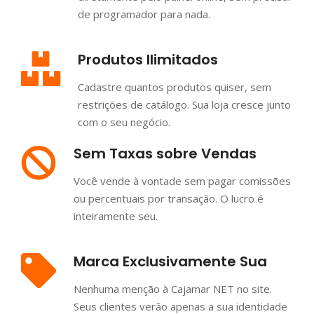
de programador para nada.
Produtos Ilimitados
Cadastre quantos produtos quiser, sem
restrições de catálogo. Sua loja cresce junto
com o seu negócio.
Sem Taxas sobre Vendas
Você vende à vontade sem pagar comissões
ou percentuais por transação. O lucro é
inteiramente seu.
Marca Exclusivamente Sua
Nenhuma menção à Cajamar NET no site.
Seus clientes verão apenas a sua identidade