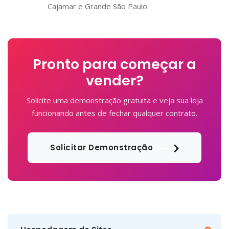
Cajamar e Grande São Paulo.
Pronto para começar a
vender?
Solicite uma demonstração gratuita e veja sua loja
funcionando antes de fechar qualquer contrato.
Solicitar Demonstração