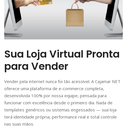
Sua Loja Virtual Pronta
para Vender
Vender pela internet nunca foi tão acessível. A Cajamar NET
oferece uma plataforma de e-commerce completa,
desenvolvida 100% por nossa equipe, pensada para
funcionar com excelência desde o primeiro dia. Nada de
templates genéricos ou sistemas engessados — sua loja
terá identidade própria, performance real e total controle
nas suas mãos.