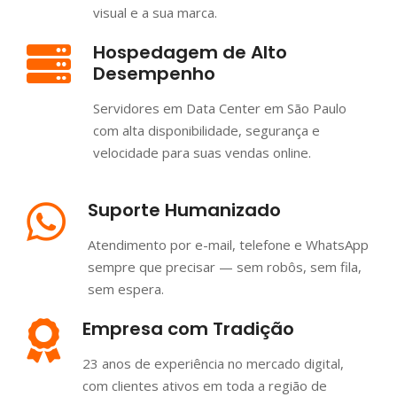
visual e a sua marca.
Hospedagem de Alto
Desempenho
Servidores em Data Center em São Paulo
com alta disponibilidade, segurança e
velocidade para suas vendas online.
Suporte Humanizado
Atendimento por e-mail, telefone e WhatsApp
sempre que precisar — sem robôs, sem fila,
sem espera.
Empresa com Tradição
23 anos de experiência no mercado digital,
com clientes ativos em toda a região de