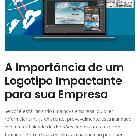
A Importância de um
Logotipo Impactante
para sua Empresa
Se você está iniciando uma nova empresa, ou quer
reformular uma já existente, provavelmente está inundado
com uma infinidade de decisões importantes a serem
tomadas. Entre essas escolhas, uma que não pode ser