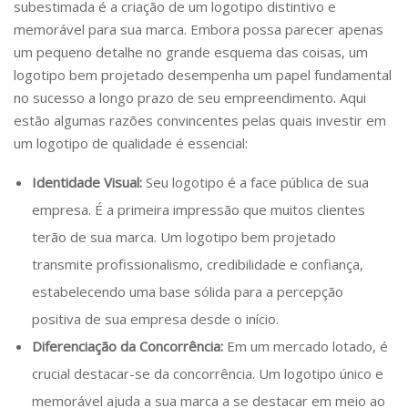
subestimada é a criação de um logotipo distintivo e
memorável para sua marca. Embora possa parecer apenas
um pequeno detalhe no grande esquema das coisas, um
logotipo bem projetado desempenha um papel fundamental
no sucesso a longo prazo de seu empreendimento. Aqui
estão algumas razões convincentes pelas quais investir em
um logotipo de qualidade é essencial:
Identidade Visual:
Seu logotipo é a face pública de sua
empresa. É a primeira impressão que muitos clientes
terão de sua marca. Um logotipo bem projetado
transmite profissionalismo, credibilidade e confiança,
estabelecendo uma base sólida para a percepção
positiva de sua empresa desde o início.
Diferenciação da Concorrência:
Em um mercado lotado, é
crucial destacar-se da concorrência. Um logotipo único e
memorável ajuda a sua marca a se destacar em meio ao