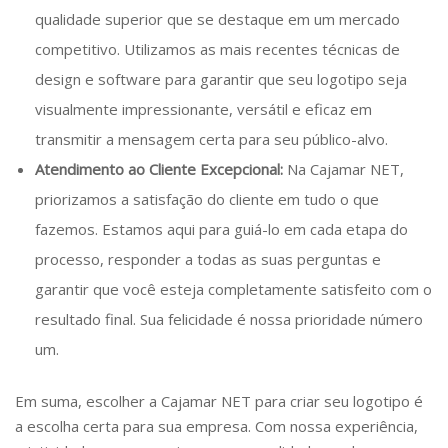
qualidade superior que se destaque em um mercado
competitivo. Utilizamos as mais recentes técnicas de
design e software para garantir que seu logotipo seja
visualmente impressionante, versátil e eficaz em
transmitir a mensagem certa para seu público-alvo.
Atendimento ao Cliente Excepcional:
Na Cajamar NET,
priorizamos a satisfação do cliente em tudo o que
fazemos. Estamos aqui para guiá-lo em cada etapa do
processo, responder a todas as suas perguntas e
garantir que você esteja completamente satisfeito com o
resultado final. Sua felicidade é nossa prioridade número
um.
Em suma, escolher a Cajamar NET para criar seu logotipo é
a escolha certa para sua empresa. Com nossa experiência,