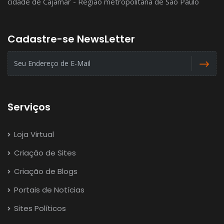
cidade de Cajamar - Região metropolitana de São Paulo
Cadastre-se NewsLetter
Serviços
Loja Virtual
Criação de Sites
Criação de Blogs
Portais de Notícias
Sites Políticos