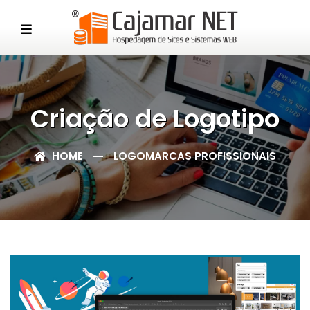
Criação de Logotipo
HOME
LOGOMARCAS PROFISSIONAIS