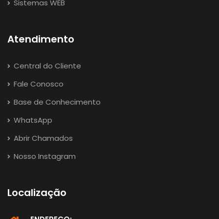
Sistemas WEB
Atendimento
Central do Cliente
Fale Conosco
Base de Conhecimento
WhatsApp
Abrir Chamados
Nosso Instagram
Localização