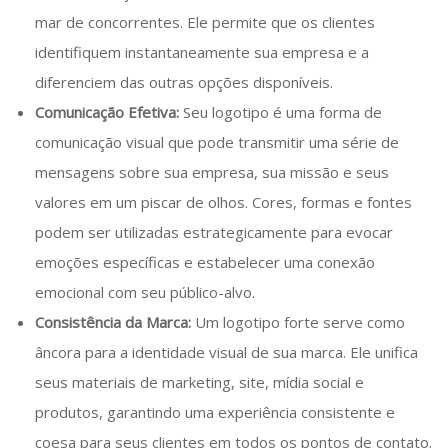
mar de concorrentes. Ele permite que os clientes
identifiquem instantaneamente sua empresa e a
diferenciem das outras opções disponíveis.
Comunicação Efetiva:
Seu logotipo é uma forma de
comunicação visual que pode transmitir uma série de
mensagens sobre sua empresa, sua missão e seus
valores em um piscar de olhos. Cores, formas e fontes
podem ser utilizadas estrategicamente para evocar
emoções específicas e estabelecer uma conexão
emocional com seu público-alvo.
Consistência da Marca:
Um logotipo forte serve como
âncora para a identidade visual de sua marca. Ele unifica
seus materiais de marketing, site, mídia social e
produtos, garantindo uma experiência consistente e
coesa para seus clientes em todos os pontos de contato.