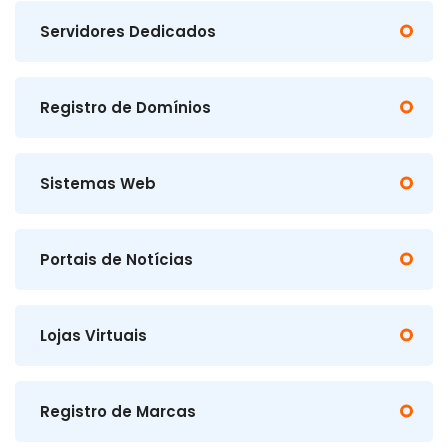
Servidores Dedicados
Registro de Domínios
Sistemas Web
Portais de Notícias
Lojas Virtuais
Registro de Marcas