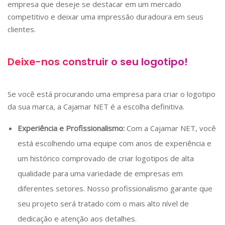
empresa que deseje se destacar em um mercado
competitivo e deixar uma impressão duradoura em seus
clientes.
Deixe-nos construir o seu logotipo!
Se você está procurando uma empresa para criar o logotipo
da sua marca, a Cajamar NET é a escolha definitiva.
Experiência e Profissionalismo:
Com a Cajamar NET, você
está escolhendo uma equipe com anos de experiência e
um histórico comprovado de criar logotipos de alta
qualidade para uma variedade de empresas em
diferentes setores. Nosso profissionalismo garante que
seu projeto será tratado com o mais alto nível de
dedicação e atenção aos detalhes.