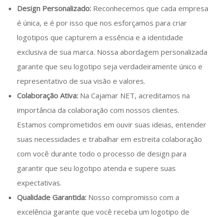
Design Personalizado:
Reconhecemos que cada empresa
é única, e é por isso que nos esforçamos para criar
logotipos que capturem a essência e a identidade
exclusiva de sua marca. Nossa abordagem personalizada
garante que seu logotipo seja verdadeiramente único e
representativo de sua visão e valores.
Colaboração Ativa:
Na Cajamar NET, acreditamos na
importância da colaboração com nossos clientes.
Estamos comprometidos em ouvir suas ideias, entender
suas necessidades e trabalhar em estreita colaboração
com você durante todo o processo de design para
garantir que seu logotipo atenda e supere suas
expectativas.
Qualidade Garantida:
Nosso compromisso com a
excelência garante que você receba um logotipo de