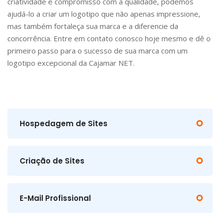
criatividade e compromisso com a qualidade, podemos
ajudá-lo a criar um logotipo que não apenas impressione,
mas também fortaleça sua marca e a diferencie da
concorrência. Entre em contato conosco hoje mesmo e dê o
primeiro passo para o sucesso de sua marca com um
logotipo excepcional da Cajamar NET.
Hospedagem de Sites
Criação de Sites
E-Mail Profissional