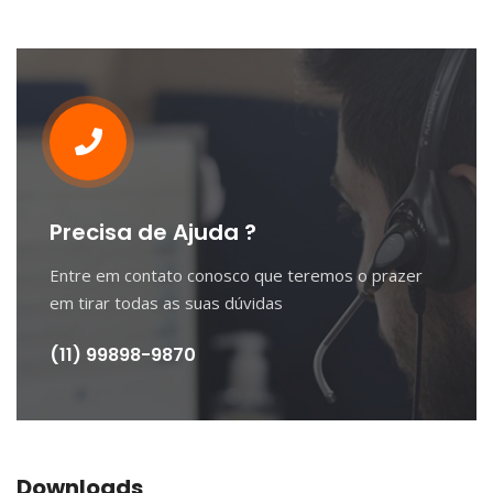
Precisa de Ajuda ?
Entre em contato conosco que teremos o prazer
em tirar todas as suas dúvidas
(11) 99898-9870
Downloads