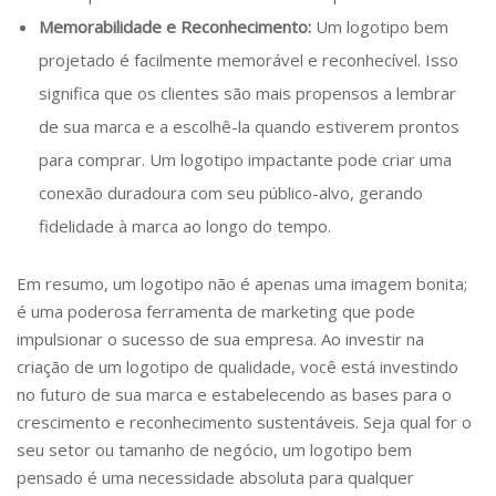
Memorabilidade e Reconhecimento:
Um logotipo bem
projetado é facilmente memorável e reconhecível. Isso
significa que os clientes são mais propensos a lembrar
de sua marca e a escolhê-la quando estiverem prontos
para comprar. Um logotipo impactante pode criar uma
conexão duradoura com seu público-alvo, gerando
fidelidade à marca ao longo do tempo.
Em resumo, um logotipo não é apenas uma imagem bonita;
é uma poderosa ferramenta de marketing que pode
impulsionar o sucesso de sua empresa. Ao investir na
criação de um logotipo de qualidade, você está investindo
no futuro de sua marca e estabelecendo as bases para o
crescimento e reconhecimento sustentáveis. Seja qual for o
seu setor ou tamanho de negócio, um logotipo bem
pensado é uma necessidade absoluta para qualquer