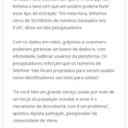
limitava a taxa com que um usuário poderia fazer
esse tipo de extração. “Em meia hora, tínhamos
cerca de 30 milhões de números baseados nos
EUA”, disse um dos pesquisadores.
Com os dados em mãos, golpistas e scammers
poderiam gerenciar um banco de dados e, com
efetividade, ludibriar usuários da plataforma. Os
pesquisadores reforçam que os números de
telefone “não foram projetados para serem usados
como identificadores secretos para contas”.
“Se você tem um grande serviço usado por mais de
um terço da população mundial, e esse é o
mecanismo de descoberta, isso é um problema”,
apontou Aljosha Judmayer, pesquisador da
Universidade de Viena.