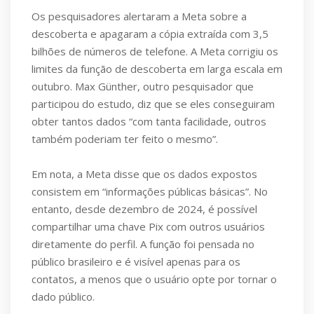
Os pesquisadores alertaram a Meta sobre a
descoberta e apagaram a cópia extraída com 3,5
bilhões de números de telefone. A Meta corrigiu os
limites da função de descoberta em larga escala em
outubro. Max Günther, outro pesquisador que
participou do estudo, diz que se eles conseguiram
obter tantos dados “com tanta facilidade, outros
também poderiam ter feito o mesmo”.
Em nota, a Meta disse que os dados expostos
consistem em “informações públicas básicas”. No
entanto, desde dezembro de 2024, é possível
compartilhar uma chave Pix com outros usuários
diretamente do perfil. A função foi pensada no
público brasileiro e é visível apenas para os
contatos, a menos que o usuário opte por tornar o
dado público.