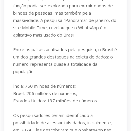
função podia ser explorada para extrair dados de
bilhões de pessoas, mas também pela
massividade. A pesquisa "Panorama" de janeiro, do
site Mobile Time, revelou que o WhatsApp é o
aplicativo mais usado do Brasil.
Entre os países analisados pela pesquisa, o Brasil é
um dos grandes destaques na coleta de dados: o
número representa quase a totalidade da
população.
Índia: 750 milhões de números;
Brasil: 206 milhões de números;
Estados Unidos: 137 milhões de números.
Os pesquisadores teriam identificado a
possibilidade de acessar tais dados, inicialmente,
em 2024. Eles descobriram que o WhatsApp não