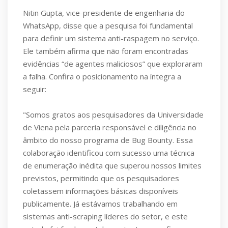
Nitin Gupta, vice-presidente de engenharia do
WhatsApp, disse que a pesquisa foi fundamental
para definir um sistema anti-raspagem no serviço.
Ele também afirma que não foram encontradas
evidências “de agentes maliciosos” que exploraram
a falha. Confira o posicionamento na íntegra a
seguir:
"Somos gratos aos pesquisadores da Universidade
de Viena pela parceria responsável e diligência no
âmbito do nosso programa de Bug Bounty. Essa
colaboração identificou com sucesso uma técnica
de enumeração inédita que superou nossos limites
previstos, permitindo que os pesquisadores
coletassem informações básicas disponíveis
publicamente. Já estávamos trabalhando em
sistemas anti-scraping líderes do setor, e este