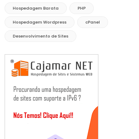
Hospedagem Barata
PHP
Hospedagem Wordpress
cPanel
Desenvolvimento de Sites