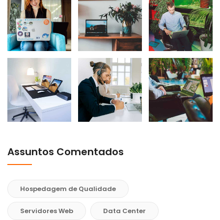
Assuntos Comentados
Hospedagem de Qualidade
Servidores Web
Data Center