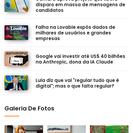
disparo em massa de mensagens de
candidatos
Falha na Lovable expôs dados de
milhares de usuários e grandes
empresas
Google vai investir até US$ 40 bilhões
na Anthropic, dona da IA Claude
Lula diz que vai "regular tudo que é
digital"; mas o que falta regular?
Galeria De Fotos