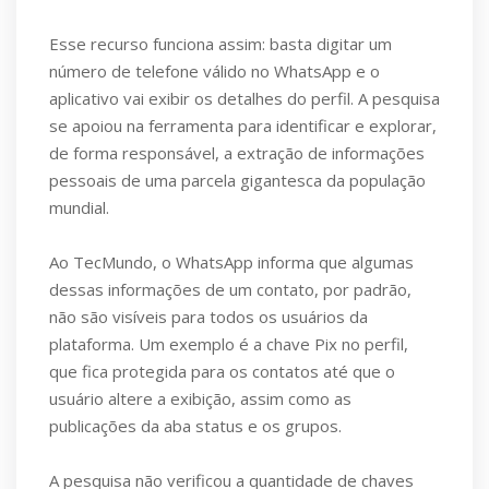
Esse recurso funciona assim: basta digitar um
número de telefone válido no WhatsApp e o
aplicativo vai exibir os detalhes do perfil. A pesquisa
se apoiou na ferramenta para identificar e explorar,
de forma responsável, a extração de informações
pessoais de uma parcela gigantesca da população
mundial.
Ao TecMundo, o WhatsApp informa que algumas
dessas informações de um contato, por padrão,
não são visíveis para todos os usuários da
plataforma. Um exemplo é a chave Pix no perfil,
que fica protegida para os contatos até que o
usuário altere a exibição, assim como as
publicações da aba status e os grupos.
A pesquisa não verificou a quantidade de chaves