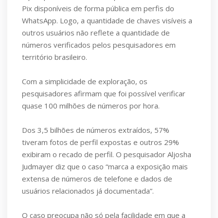
Pix disponíveis de forma pública em perfis do
WhatsApp. Logo, a quantidade de chaves visíveis a
outros usuários não reflete a quantidade de
números verificados pelos pesquisadores em
território brasileiro.
Com a simplicidade de exploração, os
pesquisadores afirmam que foi possível verificar
quase 100 milhões de números por hora.
Dos 3,5 bilhões de números extraídos, 57%
tiveram fotos de perfil expostas e outros 29%
exibiram o recado de perfil. O pesquisador Aljosha
Judmayer diz que o caso “marca a exposição mais
extensa de números de telefone e dados de
usuários relacionados já documentada”.
O caso preocupa não só pela facilidade em que a