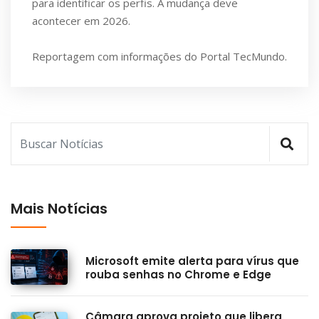
para identificar os perfis. A mudança deve
acontecer em 2026.
Reportagem com informações do Portal TecMundo.
Mais Notícias
Microsoft emite alerta para vírus que
rouba senhas no Chrome e Edge
Câmara aprova projeto que libera