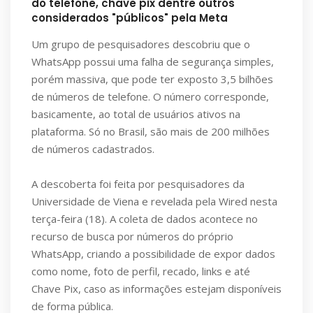
do telefone, chave pix dentre outros
considerados "públicos" pela Meta
Um grupo de pesquisadores descobriu que o
WhatsApp possui uma falha de segurança simples,
porém massiva, que pode ter exposto 3,5 bilhões
de números de telefone. O número corresponde,
basicamente, ao total de usuários ativos na
plataforma. Só no Brasil, são mais de 200 milhões
de números cadastrados.
A descoberta foi feita por pesquisadores da
Universidade de Viena e revelada pela Wired nesta
terça-feira (18). A coleta de dados acontece no
recurso de busca por números do próprio
WhatsApp, criando a possibilidade de expor dados
como nome, foto de perfil, recado, links e até
Chave Pix, caso as informações estejam disponíveis
de forma pública.