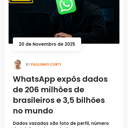
20 de Novembro de 2025
PAULINHO CURTI
BY
WhatsApp expôs dados
de 206 milhões de
brasileiros e 3,5 bilhões
no mundo
Dados vazados são foto de perfil, número