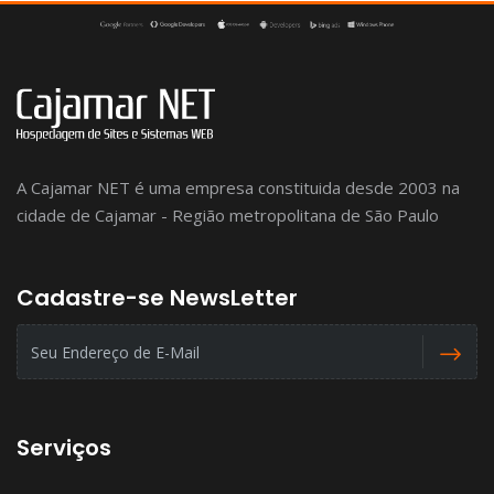
A Cajamar NET é uma empresa constituida desde 2003 na
cidade de Cajamar - Região metropolitana de São Paulo
Cadastre-se NewsLetter
Serviços