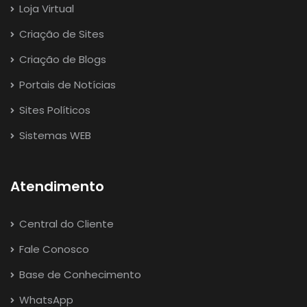
Loja Virtual
Criação de Sites
Criação de Blogs
Portais de Notícias
Sites Políticos
Sistemas WEB
Atendimento
Central do Cliente
Fale Conosco
Base de Conhecimento
WhatsApp