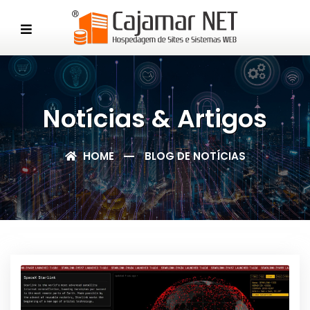
Notícias & Artigos
HOME
BLOG DE NOTÍCIAS