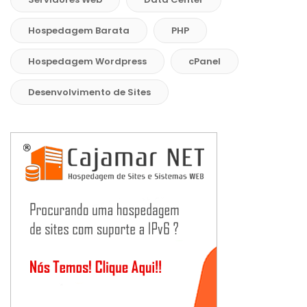
Hospedagem Barata
PHP
Hospedagem Wordpress
cPanel
Desenvolvimento de Sites