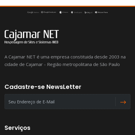
A Cajamar NET é uma empresa constituida desde 2003 na
cidade de Cajamar - Região metropolitana de São Paulo
Cadastre-se NewsLetter
Serviços