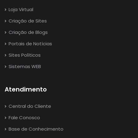
Loja Virtual
Criação de Sites
Criação de Blogs
Portais de Notícias
Sites Políticos
Sistemas WEB
Atendimento
Central do Cliente
Fale Conosco
Base de Conhecimento