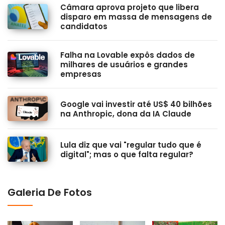
Câmara aprova projeto que libera
disparo em massa de mensagens de
candidatos
Falha na Lovable expôs dados de
milhares de usuários e grandes
empresas
Google vai investir até US$ 40 bilhões
na Anthropic, dona da IA Claude
Lula diz que vai "regular tudo que é
digital"; mas o que falta regular?
Galeria De Fotos