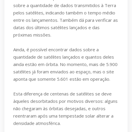
sobre a quantidade de dados transmitidos à Terra
pelos satélites, indicando também o tempo médio
entre os lançamentos. Também dá para verificar as
datas dos últimos satélites lançados e das
próximas missões.
Ainda, é possível encontrar dados sobre a
quantidade de satélites lançados e quantos deles
ainda estão em órbita. No momento, mais de 5.900
satélites já foram enviados ao espaço, mas o site
aponta que somente 5.601 estão em operação.
Esta diferença de centenas de satélites se deve
àqueles desorbitados por motivos diversos: alguns
não chegaram às órbitas desejadas, e outros
reentraram após uma tempestade solar alterar a
densidade atmosférica.