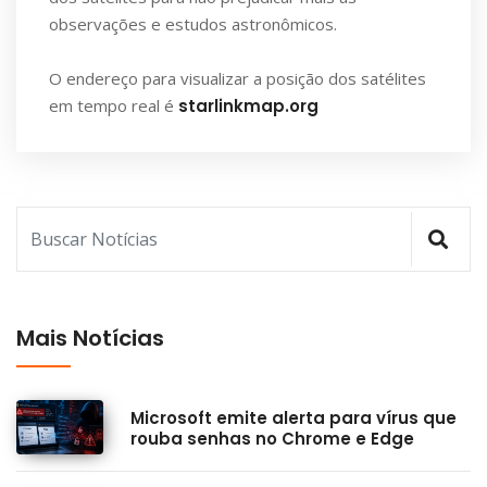
observações e estudos astronômicos.
O endereço para visualizar a posição dos satélites
em tempo real é
starlinkmap.org
Mais Notícias
Microsoft emite alerta para vírus que
rouba senhas no Chrome e Edge