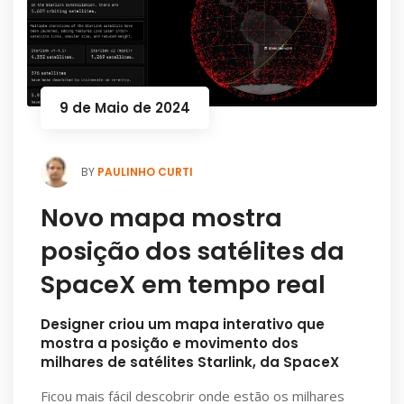
9 de Maio de 2024
PAULINHO CURTI
BY
Novo mapa mostra
posição dos satélites da
SpaceX em tempo real
Designer criou um mapa interativo que
mostra a posição e movimento dos
milhares de satélites Starlink, da SpaceX
Ficou mais fácil descobrir onde estão os milhares