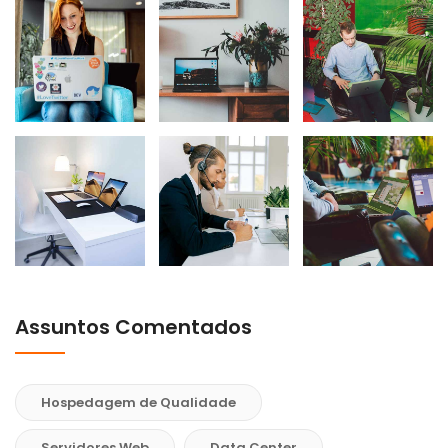
Assuntos Comentados
Hospedagem de Qualidade
Servidores Web
Data Center